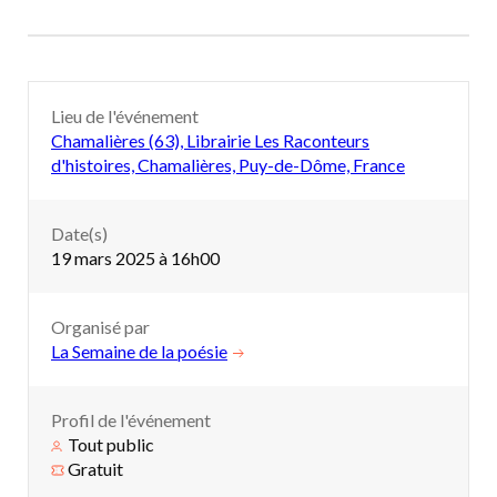
Lieu de l'événement
Chamalières (63), Librairie Les Raconteurs
d'histoires, Chamalières, Puy-de-Dôme, France
Date(s)
19 mars 2025 à 16h00
Organisé par
La Semaine de la poésie
Profil de l'événement
Tout public
Gratuit