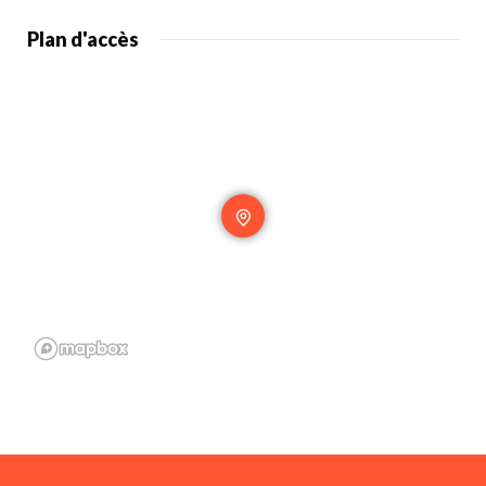
Plan d'accès