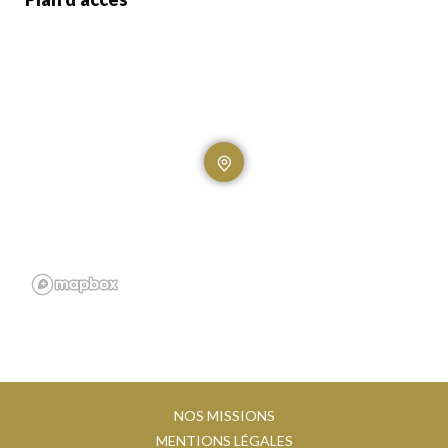
NOS MISSIONS
MENTIONS LÉGALES