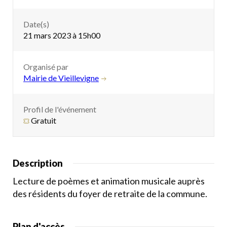
Date(s)
21 mars 2023 à 15h00
Organisé par
Mairie de Vieillevigne
Profil de l'événement
Gratuit
Description
Lecture de poèmes et animation musicale auprès
des résidents du foyer de retraite de la commune.
Plan d'accès