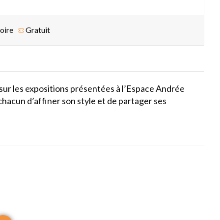
oire
Gratuit
ie sur les expositions présentées à l’Espace Andrée
 chacun d’affiner son style et de partager ses