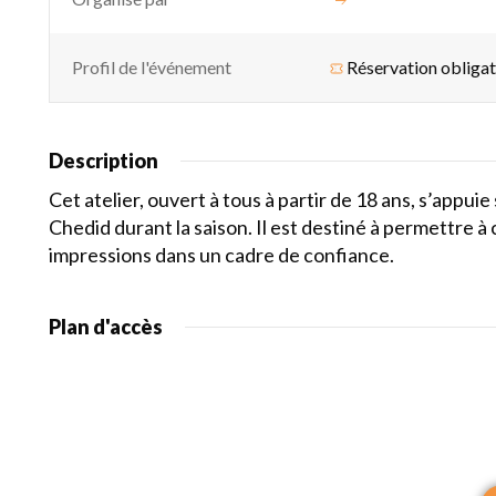
Profil de l'événement
Réservation obligat
Description
Cet atelier, ouvert à tous à partir de 18 ans, s’appu
Chedid durant la saison. Il est destiné à permettre à
impressions dans un cadre de confiance.
Plan d'accès