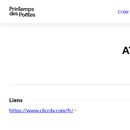
Créer
A
Liens
https://www.clicrdv.com/fr/