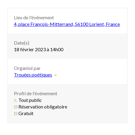
Lieu de l'événement
4, place François-Mitterrand, 56100 Lorient, France
Date(s)
18 février 2023 à 14h00
Organisé par
Trouées poétiques
Profil de l'événement
Tout public
Réservation obligatoire
Gratuit