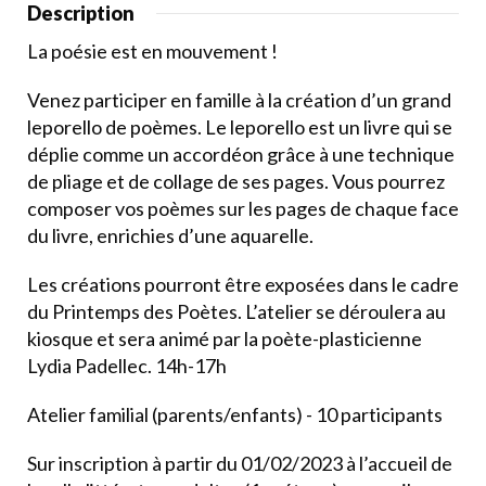
Description
La poésie est en mouvement !
Venez participer en famille à la création d’un grand
leporello de poèmes. Le leporello est un livre qui se
déplie comme un accordéon grâce à une technique
de pliage et de collage de ses pages. Vous pourrez
composer vos poèmes sur les pages de chaque face
du livre, enrichies d’une aquarelle.
Les créations pourront être exposées dans le cadre
du Printemps des Poètes. L’atelier se déroulera au
kiosque et sera animé par la poète-plasticienne
Lydia Padellec. 14h-17h
Atelier familial (parents/enfants) - 10 participants
Sur inscription à partir du 01/02/2023 à l’accueil de