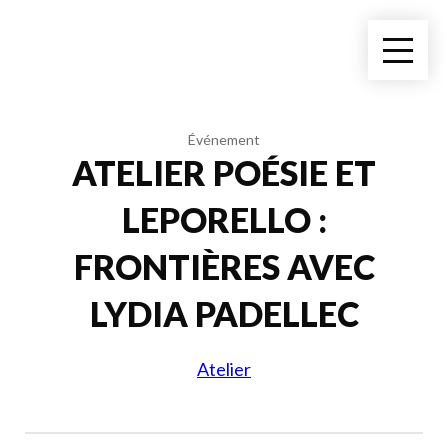
Événement
ATELIER POÉSIE ET
LEPORELLO :
FRONTIÈRES AVEC
LYDIA PADELLEC
Atelier