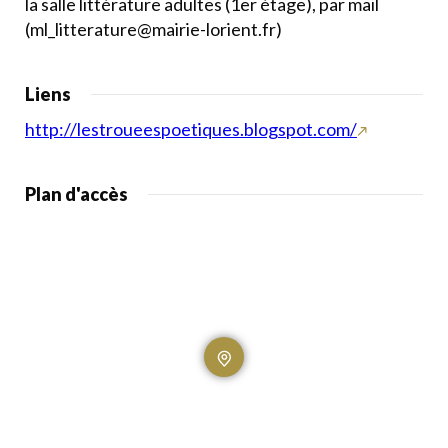
la salle littérature adultes (1er étage), par mail
(ml_litterature@mairie-lorient.fr)
Liens
http://lestroueespoetiques.blogspot.com/
Plan d'accès