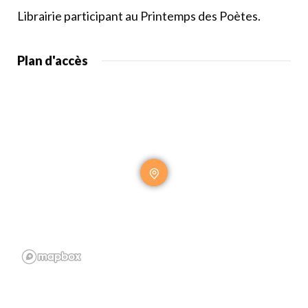
Librairie participant au Printemps des Poètes.
Plan d'accès