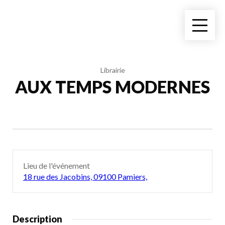
Librairie
AUX TEMPS MODERNES
Lieu de l'événement
18 rue des Jacobins, 09100 Pamiers,
Description