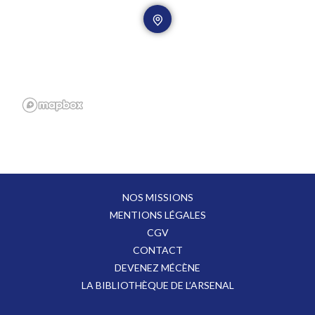
NOS MISSIONS
MENTIONS LÉGALES
CGV
CONTACT
DEVENEZ MÉCÈNE
LA BIBLIOTHÈQUE DE L’ARSENAL