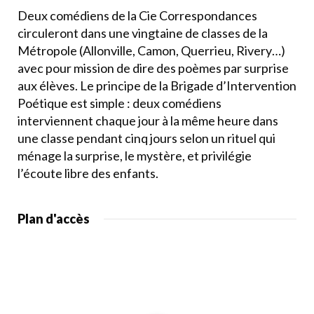
Deux comédiens de la Cie Correspondances
circuleront dans une vingtaine de classes de la
Métropole (Allonville, Camon, Querrieu, Rivery…)
avec pour mission de dire des poèmes par surprise
aux élèves. Le principe de la Brigade d’Intervention
Poétique est simple : deux comédiens
interviennent chaque jour à la même heure dans
une classe pendant cinq jours selon un rituel qui
ménage la surprise, le mystère, et privilégie
l’écoute libre des enfants.
Plan d'accès