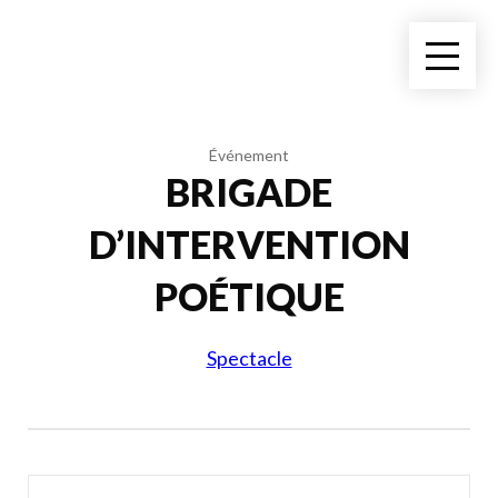
Événement
BRIGADE
D’INTERVENTION
POÉTIQUE
Spectacle