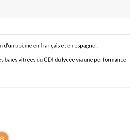
ion d'un poème en français et en espagnol.
es baies vitrées du CDI du lycée via une performance