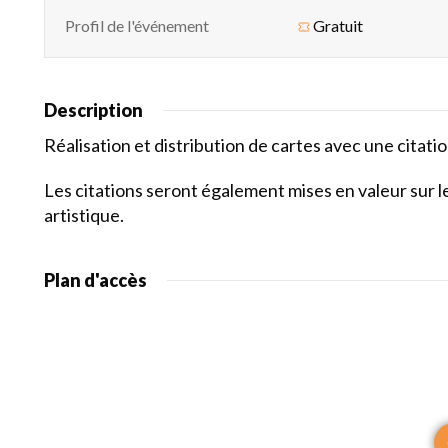
Profil de l'événement
Gratuit
Description
Réalisation et distribution de cartes avec une citat
Les citations seront également mises en valeur sur l
artistique.
Plan d'accès