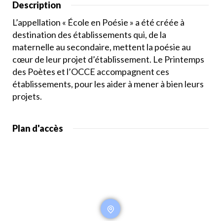
Description
L’appellation « École en Poésie » a été créée à
destination des établissements qui, de la
maternelle au secondaire, mettent la poésie au
cœur de leur projet d’établissement. Le Printemps
des Poètes et l’OCCE accompagnent ces
établissements, pour les aider à mener à bien leurs
projets.
Plan d'accès