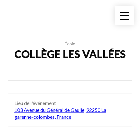
École
COLLÈGE LES VALLÉES
Lieu de l'événement
103 Avenue du Général de Gaulle, 92250 La
garenne-colombes, France