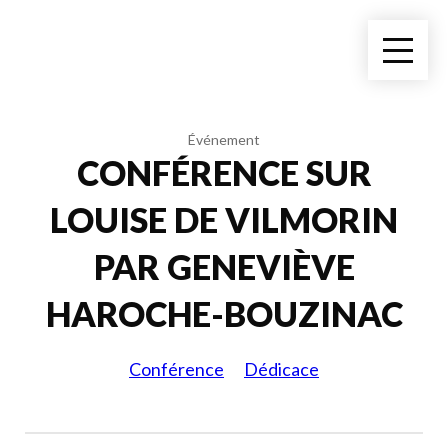
Événement
CONFÉRENCE SUR
LOUISE DE VILMORIN
PAR GENEVIÈVE
HAROCHE-BOUZINAC
Conférence
Dédicace