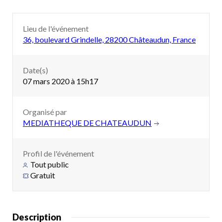
Lieu de l'événement
36, boulevard Grindelle, 28200 Châteaudun, France
Date(s)
07 mars 2020 à 15h17
Organisé par
MEDIATHEQUE DE CHATEAUDUN
Profil de l'événement
Tout public
Gratuit
Description