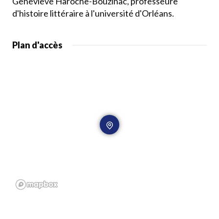
Geneviève Haroche-Bouzinac, professeure
d'histoire littéraire à l'université d'Orléans.
Plan d'accès