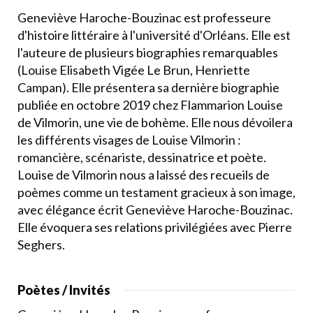
Geneviève Haroche-Bouzinac est professeure
d'histoire littéraire à l'université d'Orléans. Elle est
l'auteure de plusieurs biographies remarquables
(Louise Elisabeth Vigée Le Brun, Henriette
Campan). Elle présentera sa dernière biographie
publiée en octobre 2019 chez Flammarion Louise
de Vilmorin, une vie de bohème. Elle nous dévoilera
les différents visages de Louise Vilmorin :
romancière, scénariste, dessinatrice et poète.
Louise de Vilmorin nous a laissé des recueils de
poèmes comme un testament gracieux à son image,
avec élégance écrit Geneviève Haroche-Bouzinac.
Elle évoquera ses relations privilégiées avec Pierre
Seghers.
Poètes / Invités