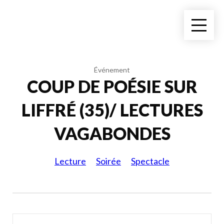
Événement
COUP DE POÉSIE SUR
LIFFRÉ (35)/ LECTURES
VAGABONDES
Lecture
Soirée
Spectacle