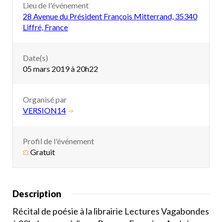
Lieu de l'événement
28 Avenue du Président François Mitterrand, 35340
Liffré, France
Date(s)
05 mars 2019 à 20h22
Organisé par
VERSION14
Profil de l'événement
Gratuit
Description
Récital de poésie à la librairie Lectures Vagabondes