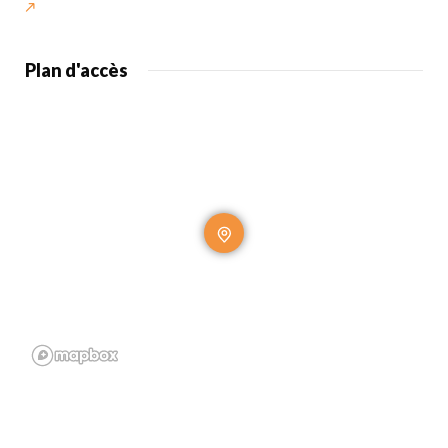
Plan d'accès