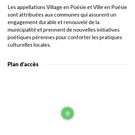
Les appellations Village en Poésie et Ville en Poésie
sont attribuées aux communes qui assurent un
engagement durable et renouvelé de la
municipalité et prennent de nouvelles initiatives
poétiques pérennes pour conforter les pratiques
culturelles locales.
Plan d'accès