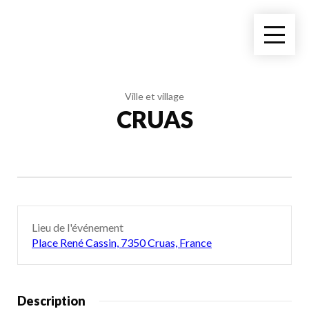
Ville et village
CRUAS
Lieu de l'événement
Place René Cassin, 7350 Cruas, France
Description