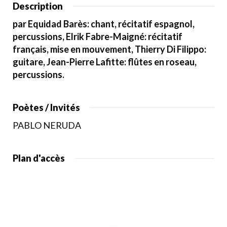
Description
par Equidad Barès: chant, récitatif espagnol,
percussions, Elrik Fabre-Maigné: récitatif
français, mise en mouvement,
Thierry Di Filippo:
guitare, Jean-Pierre Lafitte: flûtes en roseau,
percussions.
Poètes / Invités
PABLO NERUDA
Plan d'accès