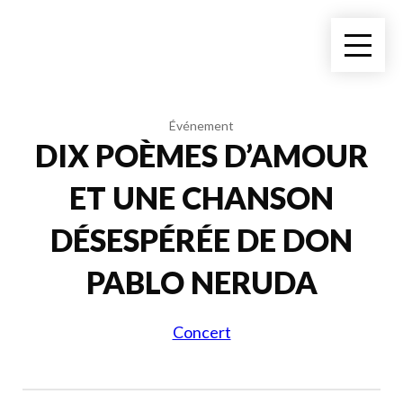
Événement
DIX POÈMES D’AMOUR
ET UNE CHANSON
DÉSESPÉRÉE DE DON
PABLO NERUDA
Concert