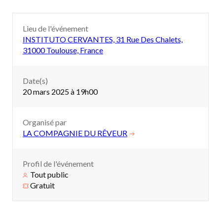
Lieu de l'événement
INSTITUTO CERVANTES, 31 Rue Des Chalets,
31000 Toulouse, France
Date(s)
20 mars 2025 à 19h00
Organisé par
LA COMPAGNIE DU RÊVEUR
Profil de l'événement
Tout public
Gratuit