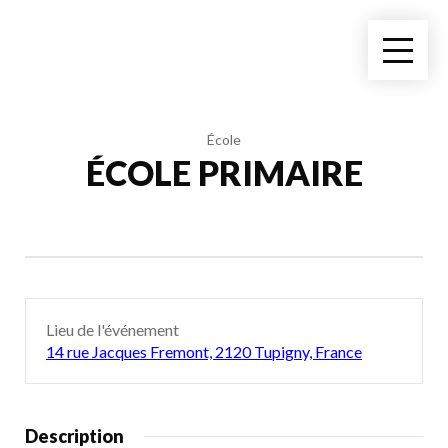
École
ÉCOLE PRIMAIRE
Lieu de l'événement
14 rue Jacques Fremont, 2120 Tupigny, France
Description