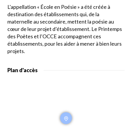
L’appellation « École en Poésie » a été créée à
destination des établissements qui, de la
maternelle au secondaire, mettent la poésie au
cœur de leur projet d’établissement. Le Printemps
des Poètes et l’OCCE accompagnent ces
établissements, pour les aider à mener à bien leurs
projets.
Plan d'accès