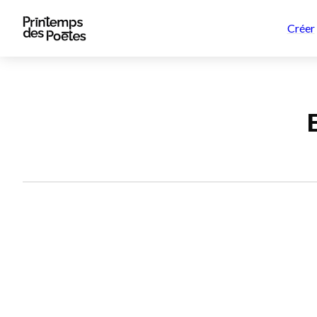
Créer