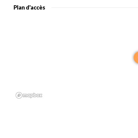
Plan d'accès