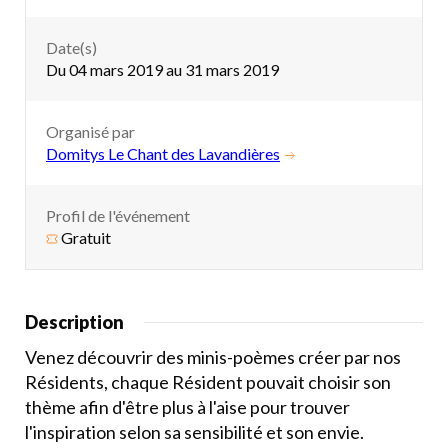
Date(s)
Du 04 mars 2019 au 31 mars 2019
Organisé par
Domitys Le Chant des Lavandières
Profil de l'événement
Gratuit
Description
Venez découvrir des minis-poèmes créer par nos
Résidents, chaque Résident pouvait choisir son
thème afin d'être plus à l'aise pour trouver
l'inspiration selon sa sensibilité et son envie.