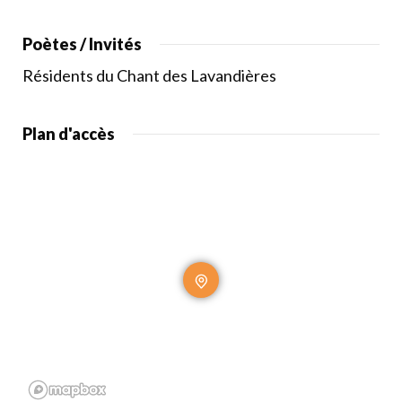
Poètes / Invités
Résidents du Chant des Lavandières
Plan d'accès