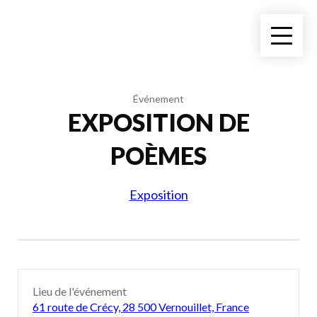
Événement
EXPOSITION DE
POÈMES
Exposition
Lieu de l'événement
61 route de Crécy, 28 500 Vernouillet, France