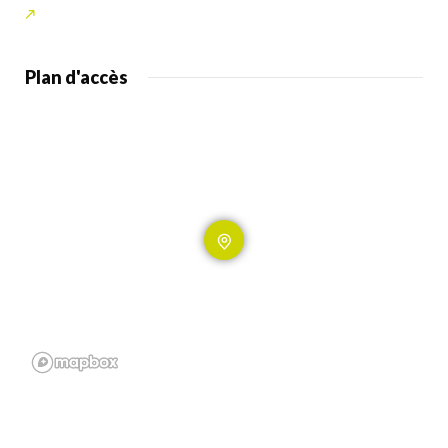
Plan d'accès