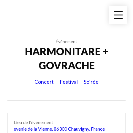
Événement
HARMONITARE +
GOVRACHE
Concert
Festival
Soirée
Lieu de l'événement
evenie de la Vienne, 86300 Chauvigny, France