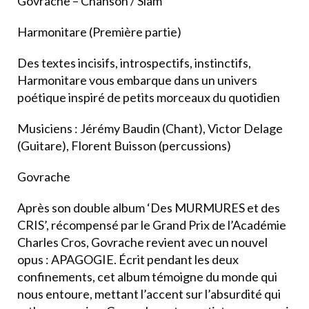
Govrache – Chanson / Slam
Harmonitare (Première partie)
Des textes incisifs, introspectifs, instinctifs,
Harmonitare vous embarque dans un univers
poétique inspiré de petits morceaux du quotidien
Musiciens : Jérémy Baudin (Chant), Victor Delage
(Guitare), Florent Buisson (percussions)
Govrache
Après son double album ‘Des MURMURES et des
CRIS’, récompensé par le Grand Prix de l’Académie
Charles Cros, Govrache revient avec un nouvel
opus : APAGOGIE. Écrit pendant les deux
confinements, cet album témoigne du monde qui
nous entoure, mettant l’accent sur l’absurdité qui