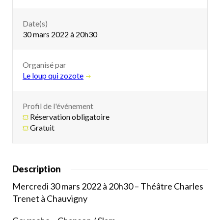
Date(s)
30 mars 2022 à 20h30
Organisé par
Le loup qui zozote
Profil de l'événement
Réservation obligatoire
Gratuit
Description
Mercredi 30 mars 2022 à 20h30 – Théâtre Charles
Trenet à Chauvigny