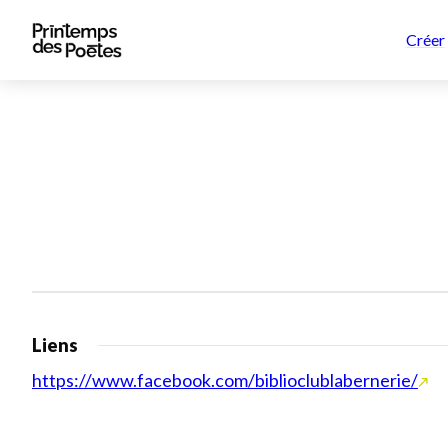
Créer
Liens
https://www.facebook.com/biblioclublabernerie/