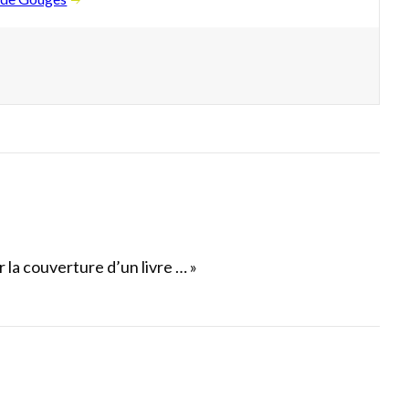
 la couverture d’un livre … »