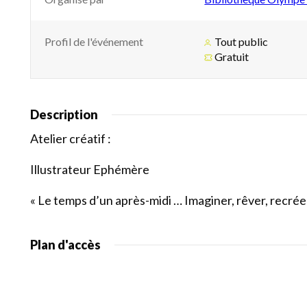
Profil de l'événement
Tout public
Gratuit
Description
Atelier créatif :
Illustrateur Ephémère
« Le temps d’un après-midi … Imaginer, rêver, recréer
Plan d'accès