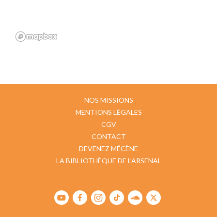
NOS MISSIONS
MENTIONS LÉGALES
CGV
CONTACT
DEVENEZ MÉCÈNE
LA BIBLIOTHÈQUE DE L’ARSENAL