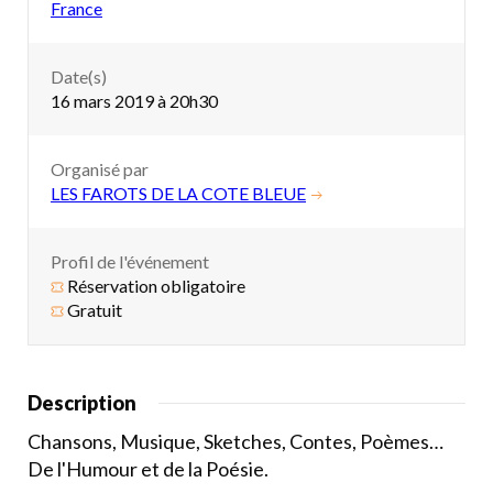
France
Date(s)
16 mars 2019 à 20h30
Organisé par
LES FAROTS DE LA COTE BLEUE
Profil de l'événement
Réservation obligatoire
Gratuit
Description
Chansons, Musique, Sketches, Contes, Poèmes…
De l'Humour et de la Poésie.