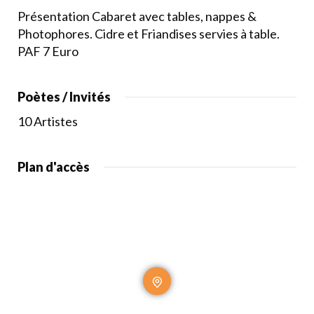
Présentation Cabaret avec tables, nappes &
Photophores. Cidre et Friandises servies à table.
PAF 7 Euro
Poètes / Invités
10 Artistes
Plan d'accès