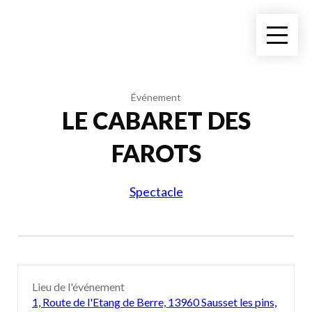
Événement
LE CABARET DES
FAROTS
Spectacle
Lieu de l'événement
1, Route de l'Etang de Berre, 13960 Sausset les pins,