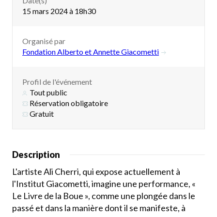
Date(s)
15 mars 2024 à 18h30
Organisé par
Fondation Alberto et Annette Giacometti
Profil de l'événement
Tout public
Réservation obligatoire
Gratuit
Description
L'artiste Ali Cherri, qui expose actuellement à
l'Institut Giacometti, imagine une performance, «
Le Livre de la Boue », comme une plongée dans le
passé et dans la manière dont il se manifeste, à