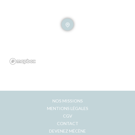
NOS MISSIONS
MENTIONS LÉGALES
CGV
CONTACT
DEVENEZ MÉCÈNE