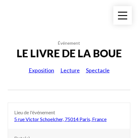
Événement
LE LIVRE DE LA BOUE
Exposition
Lecture
Spectacle
Lieu de l'événement
5 rue Victor Schoelcher, 75014 Paris, France