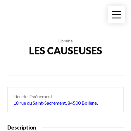
Librairie
LES CAUSEUSES
Lieu de l'événement
18 rue du Saint-Sacrement, 84500 Bollène,
Description