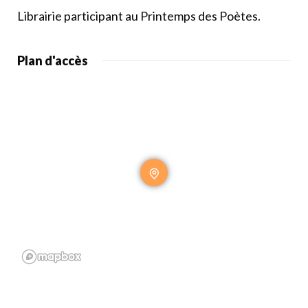
Librairie participant au Printemps des Poètes.
Plan d'accès