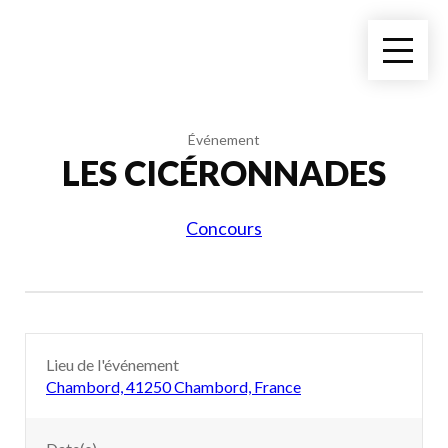
Événement
LES CICÉRONNADES
Concours
Lieu de l'événement
Chambord, 41250 Chambord, France