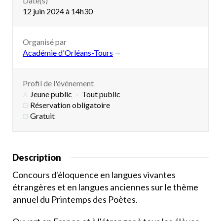
Date(s)
12 juin 2024 à 14h30
Organisé par
Académie d'Orléans-Tours
Profil de l'événement
Jeune public
Tout public
Réservation obligatoire
Gratuit
Description
Concours d'éloquence en langues vivantes
étrangères et en langues anciennes sur le thème
annuel du Printemps des Poètes.