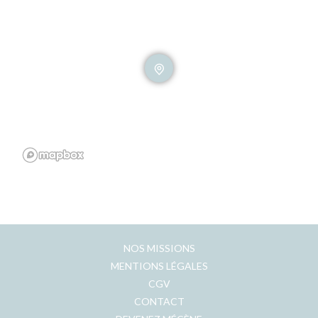
NOS MISSIONS
MENTIONS LÉGALES
CGV
CONTACT