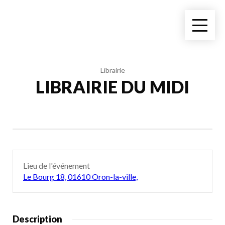
Librairie
LIBRAIRIE DU MIDI
Lieu de l'événement
Le Bourg 18, 01610 Oron-la-ville,
Description