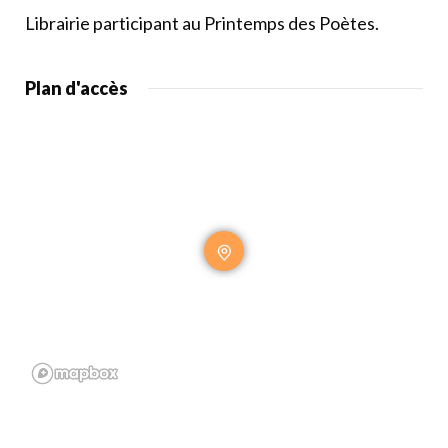
Librairie participant au Printemps des Poètes.
Plan d'accès