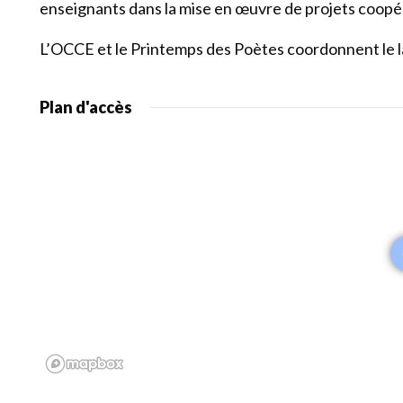
enseignants dans la mise en œuvre de projets coopér
L’OCCE et le Printemps des Poètes coordonnent le l
Plan d'accès