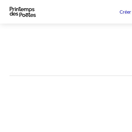
Créer