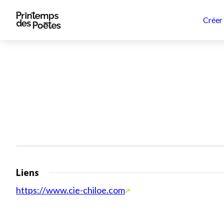
Créer
Liens
https://www.cie-chiloe.com