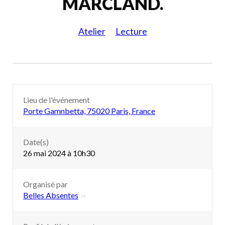
MARCLAND.
Atelier
Lecture
Lieu de l'événement
Porte Gamnbetta, 75020 Paris, France
Date(s)
26 mai 2024 à 10h30
Organisé par
Belles Absentes