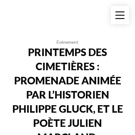
Événement
PRINTEMPS DES
CIMETIÈRES :
PROMENADE ANIMÉE
PAR L’HISTORIEN
PHILIPPE GLUCK, ET LE
POÈTE JULIEN