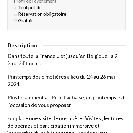
Profil de l'événement
Tout public
Réservation obligatoire
Gratuit
Description
Dans toute la France… et jusqu’en Belgique, la 9
ème édition du
Printemps des cimetières a lieu du 24 au 26 mai
2024.
Plus localement au Père Lachaise, ce printemps est
l’occasion de vous proposer
sur place une visite de nos poètes.Visites , lectures
de poèmes et participation immersive et