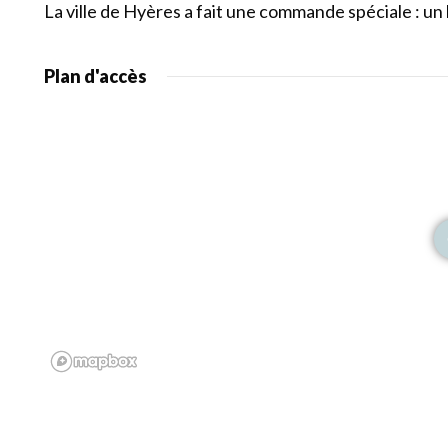
La ville de Hyères a fait une commande spéciale : un li
Plan d'accès