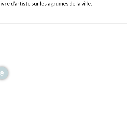
vre d'artiste sur les agrumes de la ville.