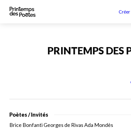
Créer
PRINTEMPS DES P
Poètes / Invités
Brice Bonfanti Georges de Rivas Ada Mondès