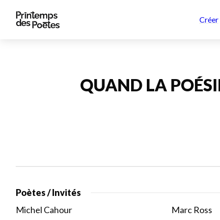
Créer
QUAND LA POÉSI
Poètes / Invités
Michel Cahour
Marc Ross