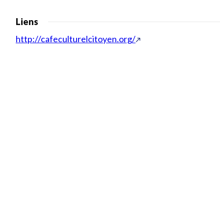
Liens
http://cafeculturelcitoyen.org/