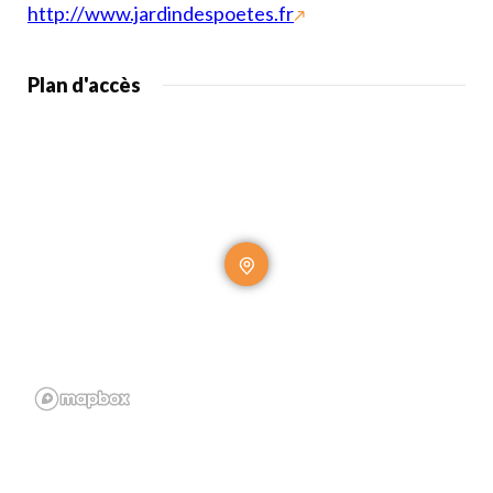
http://www.jardindespoetes.fr
Plan d'accès