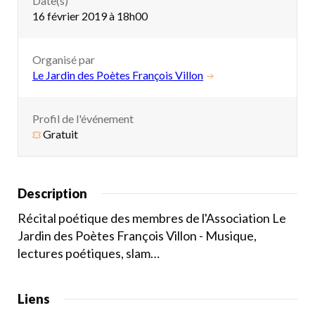
Date(s)
16 février 2019 à 18h00
Organisé par
Le Jardin des Poètes François Villon
Profil de l'événement
Gratuit
Description
Récital poétique des membres de l'Association Le
Jardin des Poètes François Villon - Musique,
lectures poétiques, slam…
Liens