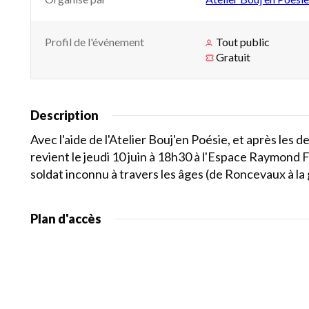
Profil de l'événement
Tout public
Gratuit
Description
Avec l'aide de l'Atelier Bouj'en Poésie, et après le
revient le jeudi 10 juin à 18h30 à l'Espace Raymond 
soldat inconnu à travers les âges (de Roncevaux à la
Plan d'accès