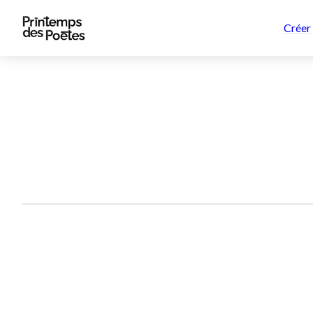
Créer