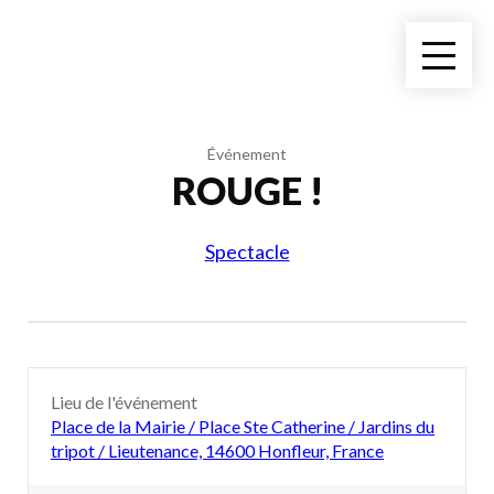
Événement
ROUGE !
Spectacle
Lieu de l'événement
Place de la Mairie / Place Ste Catherine / Jardins du
tripot / Lieutenance, 14600 Honfleur, France