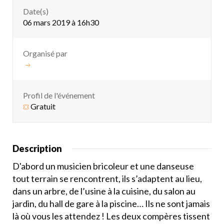
Date(s)
06 mars 2019 à 16h30
Organisé par
Profil de l'événement
Gratuit
Description
D'abord un musicien bricoleur et une danseuse
tout terrain se rencontrent, ils s’adaptent au lieu,
dans un arbre, de l’usine à la cuisine, du salon au
jardin, du hall de gare à la piscine… Ils ne sont jamais
là où vous les attendez ! Les deux compères tissent