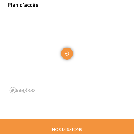
Plan d'accès
NOS MISSIONS