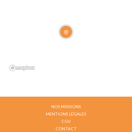
NOS MISSIONS
MENTIONS LÉGALES
CGV
CONTACT