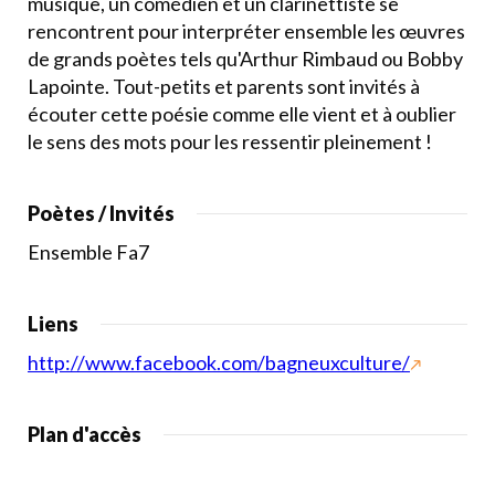
musique, un comédien et un clarinettiste se
rencontrent pour interpréter ensemble les œuvres
de grands poètes tels qu'Arthur Rimbaud ou Bobby
Lapointe. Tout-petits et parents sont invités à
écouter cette poésie comme elle vient et à oublier
le sens des mots pour les ressentir pleinement !
Poètes / Invités
Ensemble Fa7
Liens
http://www.facebook.com/bagneuxculture/
Plan d'accès