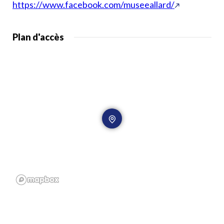
https://www.facebook.com/museeallard/
Plan d'accès