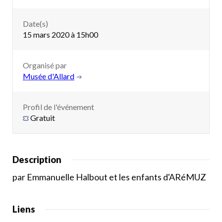
Date(s)
15 mars 2020 à 15h00
Organisé par
Musée d'Allard
Profil de l'événement
Gratuit
Description
par Emmanuelle Halbout et les enfants d'ARéMUZ
Liens