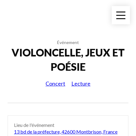
Événement
VIOLONCELLE, JEUX ET
POÉSIE
Concert
Lecture
Lieu de l'événement
13 bd de la préfecture, 42600 Montbrison, France