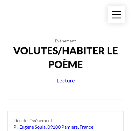
Événement
VOLUTES/HABITER LE
POÈME
Lecture
Lieu de l'événement
Pl. Eugène Soula, 09100 Pamiers, France