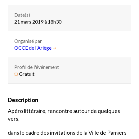
Date(s)
21 mars 2019 à 18h30
Organisé par
OCCE de l'Ariège
Profil de l'événement
Gratuit
Description
Apéro littéraire, rencontre autour de quelques
vers,
dans le cadre des invitations de la Ville de Pamiers