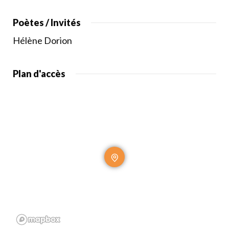
Poètes / Invités
Hélène Dorion
Plan d'accès