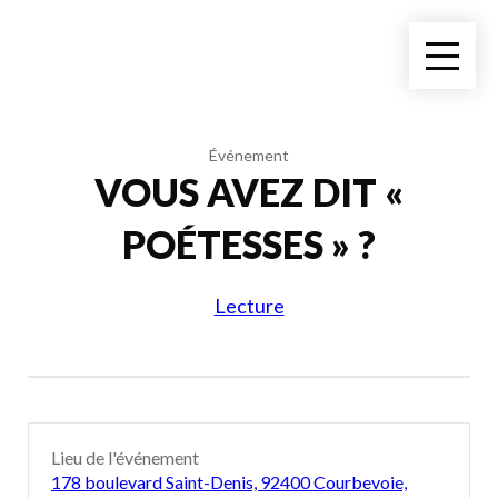
Événement
VOUS AVEZ DIT «
POÉTESSES » ?
Lecture
Lieu de l'événement
178 boulevard Saint-Denis, 92400 Courbevoie,