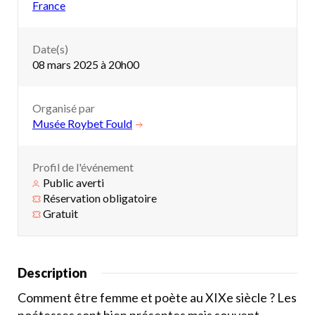
France
Date(s)
08 mars 2025 à 20h00
Organisé par
Musée Roybet Fould
Profil de l'événement
Public averti
Réservation obligatoire
Gratuit
Description
Comment être femme et poète au XIXe siècle ? Les