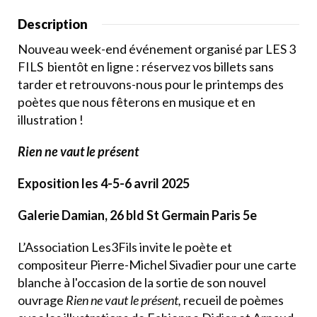
Description
Nouveau week-end événement organisé par LES 3
FILS bientôt en ligne : réservez vos billets sans
tarder et retrouvons-nous pour le printemps des
poètes que nous fêterons en musique et en
illustration !
Rien ne vaut le présent
Exposition les 4-5-6 avril 2025
Galerie Damian, 26 bld St Germain Paris 5e
L’Association Les3Fils invite le poète et
compositeur Pierre-Michel Sivadier pour une carte
blanche à l'occasion de la sortie de son nouvel
ouvrage
Rien ne vaut le présent,
recueil de poèmes