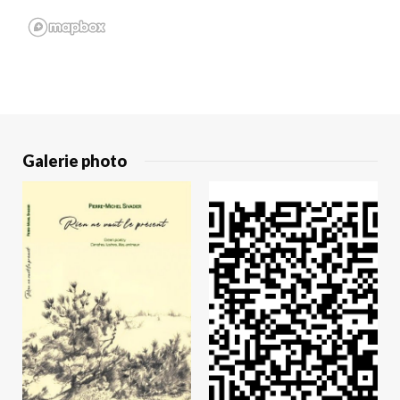
Galerie photo