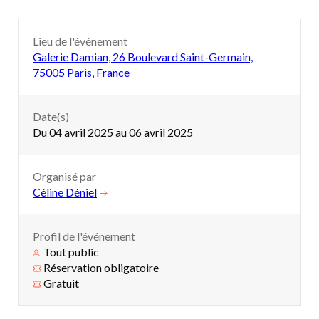
Lieu de l'événement
Galerie Damian, 26 Boulevard Saint-Germain,
75005 Paris, France
Date(s)
Du 04 avril 2025 au 06 avril 2025
Organisé par
Céline Déniel
Profil de l'événement
Tout public
Réservation obligatoire
Gratuit