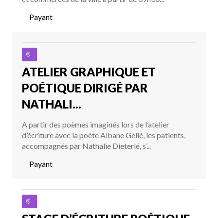
Payant
ATELIER GRAPHIQUE ET
POÉTIQUE DIRIGÉ PAR
NATHALI...
A partir des poèmes imaginés lors de l’atelier
d’écriture avec la poète Albane Gellé, les patients,
accompagnés par Nathalie Dieterlé, s’...
Payant