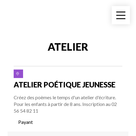
ATELIER
ATELIER POÉTIQUE JEUNESSE
Créez des poèmes le temps d'un atelier d'écriture.
Pour les enfants à partir de 8 ans. Inscription au 02
56 54 82 11
Payant