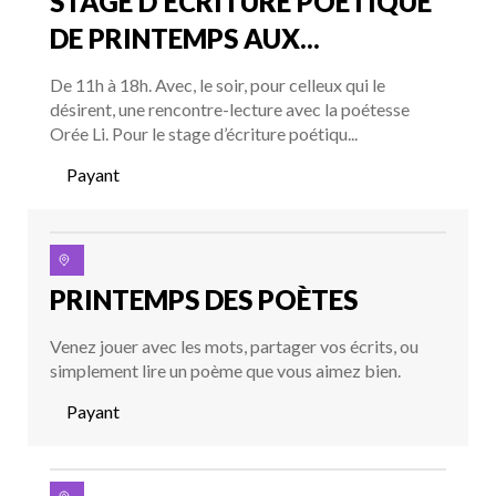
STAGE D’ÉCRITURE POÉTIQUE
DE PRINTEMPS AUX...
De 11h à 18h. Avec, le soir, pour celleux qui le
désirent, une rencontre-lecture avec la poétesse
Orée Li. Pour le stage d’écriture poétiqu...
Payant
PRINTEMPS DES POÈTES
Venez jouer avec les mots, partager vos écrits, ou
simplement lire un poème que vous aimez bien.
Payant