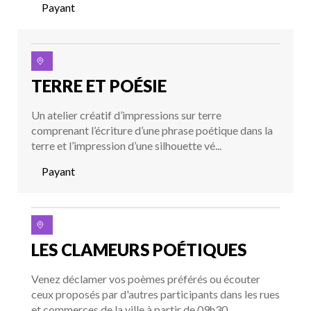
Payant
TERRE ET POÉSIE
Un atelier créatif d’impressions sur terre
comprenant l’écriture d’une phrase poétique dans la
terre et l’impression d’une silhouette vé...
Payant
LES CLAMEURS POÉTIQUES
Venez déclamer vos poèmes préférés ou écouter
ceux proposés par d'autres participants dans les rues
et commerces de la ville à partir de 09h30...