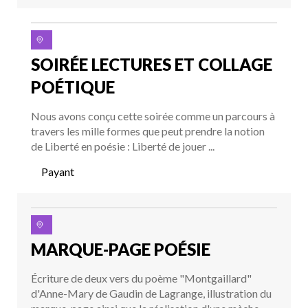
SOIRÉE LECTURES ET COLLAGE
POÉTIQUE
Nous avons conçu cette soirée comme un parcours à
travers les mille formes que peut prendre la notion
de Liberté en poésie : Liberté de jouer ...
Payant
MARQUE-PAGE POÉSIE
Écriture de deux vers du poème "Montgaillard"
d'Anne-Mary de Gaudin de Lagrange, illustration du