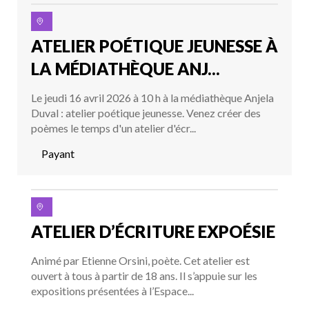
ATELIER POÉTIQUE JEUNESSE À
LA MÉDIATHÈQUE ANJ...
Le jeudi 16 avril 2026 à 10 h à la médiathèque Anjela
Duval : atelier poétique jeunesse. Venez créer des
poèmes le temps d'un atelier d'écr...
Payant
ATELIER D’ÉCRITURE EXPOÉSIE
Animé par Etienne Orsini, poète. Cet atelier est
ouvert à tous à partir de 18 ans. Il s’appuie sur les
expositions présentées à l’Espace...