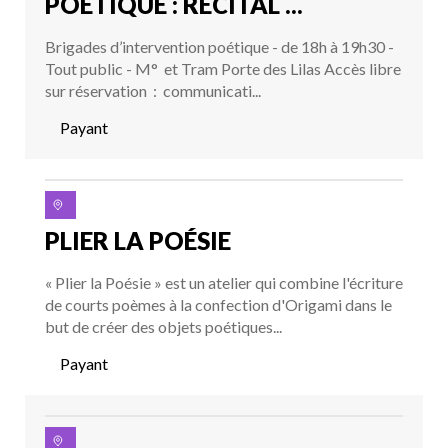
POÉTIQUE : RÉCITAL ...
Brigades d’intervention poétique - de 18h à 19h30 -
Tout public - M° et Tram Porte des Lilas Accès libre
sur réservation : communicati...
Payant
PLIER LA POÉSIE
« Plier la Poésie » est un atelier qui combine l'écriture
de courts poèmes à la confection d'Origami dans le
but de créer des objets poétiques...
Payant