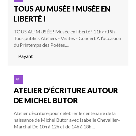
TOUS AU MUSÉE ! MUSÉE EN
LIBERTÉ !
TOUS AU MUSÉE ! Musée en liberté ! 11h>>19h -
Tous publics Ateliers - Visites - Concert À l’occasion
du Printemps des Poètes,...
Payant
ATELIER D’ÉCRITURE AUTOUR
DE MICHEL BUTOR
Atelier d’écriture pour célébrer le centenaire de la
naissance de Michel Butor avec Isabelle Chevallier-
Marchal De 10h à 12h et de 14h à 18h ...