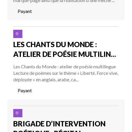
marque-page ainsi que la réalisation d'une mèche ...
Payant
LES CHANTS DU MONDE :
ATELIER DE POÉSIE MULTILIN...
Les Chants du Monde : atelier de poésie multilingue
Lecture de poèmes sur le thème « Liberté. Force vive,
déployée » en anglais, arabe, ca...
Payant
BRIGADE D’INTERVENTION