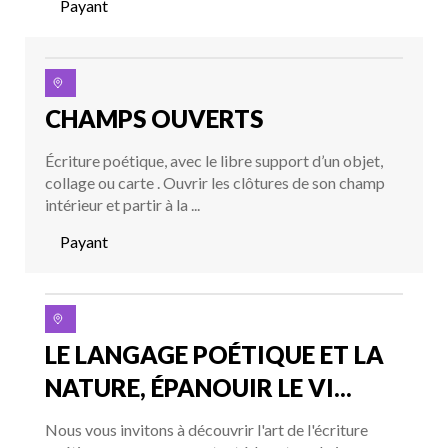
Payant
CHAMPS OUVERTS
Écriture poétique, avec le libre support d’un objet,
collage ou carte . Ouvrir les clôtures de son champ
intérieur et partir à la ...
Payant
LE LANGAGE POÉTIQUE ET LA
NATURE, ÉPANOUIR LE VI...
Nous vous invitons à découvrir l'art de l'écriture